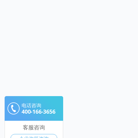
电话咨询
400-166-3656
客服咨询