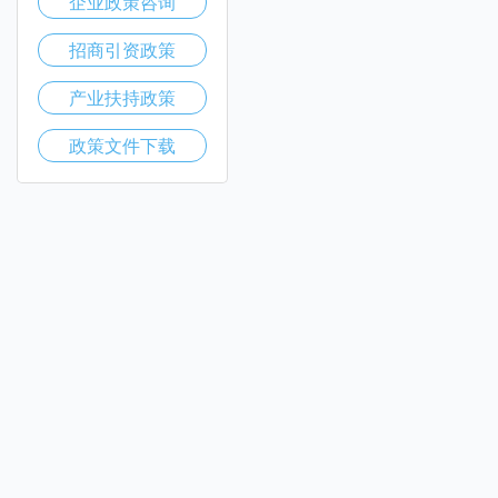
企业政策咨询
招商引资政策
产业扶持政策
政策文件下载