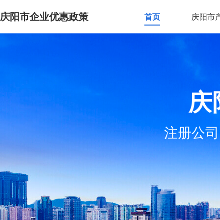
庆阳市企业优惠政策
首页
庆阳市
庆
注册公司