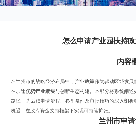
怎么申请产业园扶持政
内容
在兰州市的战略经济布局中，
产业政策
作为驱动区域发展
在加速
优势产业聚集
与创新生态构建。本部分将系统阐述
路径，为后续申请流程、必备条件及审批技巧的深入剖析
机遇，在政府资金支持框架下实现可持续扩张。
兰州市申请