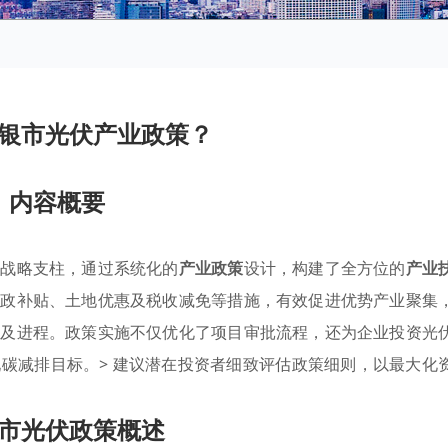
银市光伏产业政策？
内容概要
的战略支柱，通过系统化的
产业政策
设计，构建了全方位的
产业
财政补贴、土地优惠及税收减免等措施，有效促进优势产业聚集
普及进程。政策实施不仅优化了项目审批流程，还为企业投资光
碳减排目标。> 建议潜在投资者细致评估政策细则，以最大化
市光伏政策概述