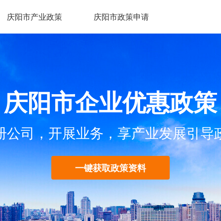
庆阳市产业政策
庆阳市政策申请
庆阳市企业优惠政策
册公司，开展业务，享产业发展引导
一键获取政策资料