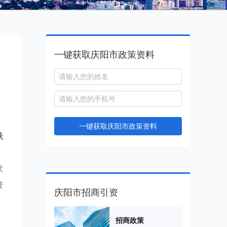
一键获取庆阳市政策资料
一键获取庆阳市政策资料
扶
，
伏
资
庆阳市招商引资
招商政策