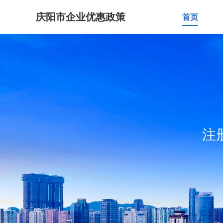
庆阳市企业优惠政策
首页
注