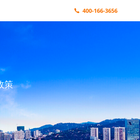
400-166-3656
政策