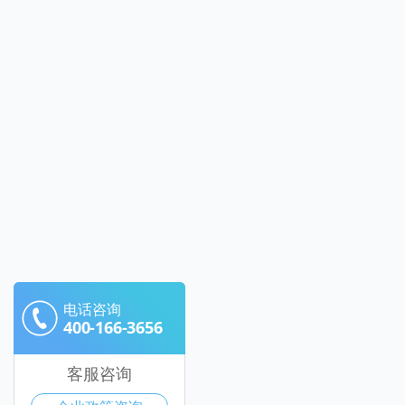
电话咨询
400-166-3656
客服咨询