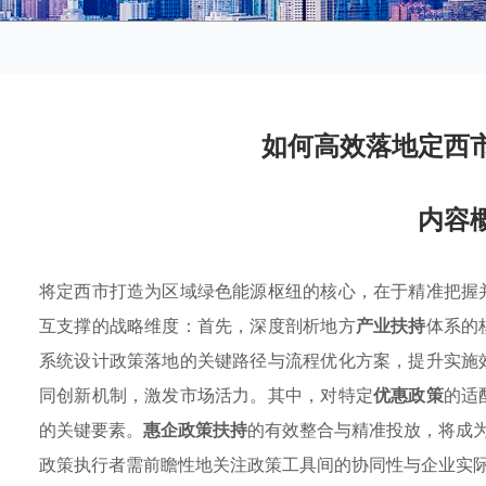
如何高效落地定西
内容
将定西市打造为区域绿色能源枢纽的核心，在于精准把握
互支撑的战略维度：首先，深度剖析地方
产业扶持
体系的
系统设计政策落地的关键路径与流程优化方案，提升实施
同创新机制，激发市场活力。其中，对特定
优惠政策
的适
的关键要素。
惠企政策扶持
的有效整合与精准投放，将成
政策执行者需前瞻性地关注政策工具间的协同性与企业实