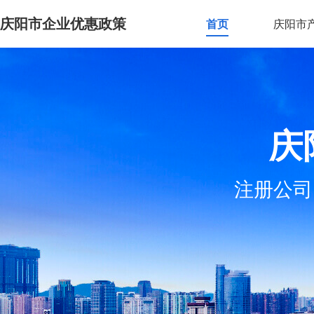
庆阳市企业优惠政策
首页
庆阳市
庆
注册公司