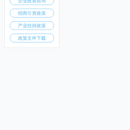
企业政策咨询
招商引资政策
产业扶持政策
政策文件下载