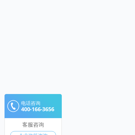
电话咨询
400-166-3656
客服咨询