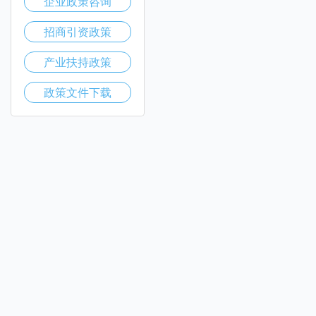
企业政策咨询
招商引资政策
产业扶持政策
政策文件下载