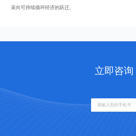
采向可持续循环经济的跃迁。
立即咨询