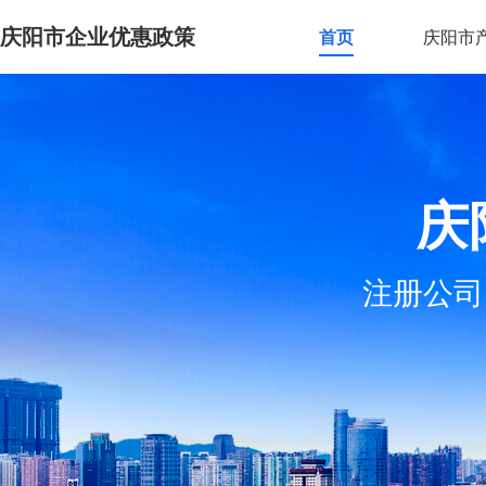
庆阳市企业优惠政策
首页
庆阳市
庆
注册公司